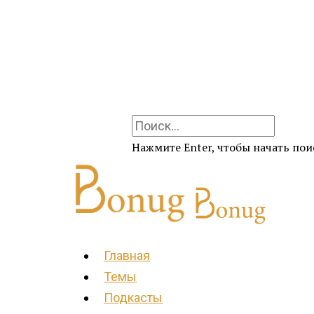
Нажмите Enter, чтобы начать поис
Главная
Темы
Подкасты