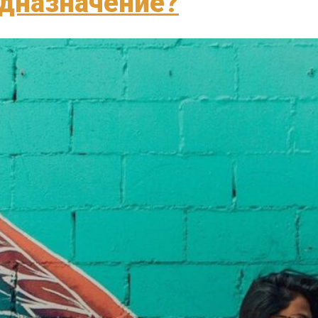
едназначение?