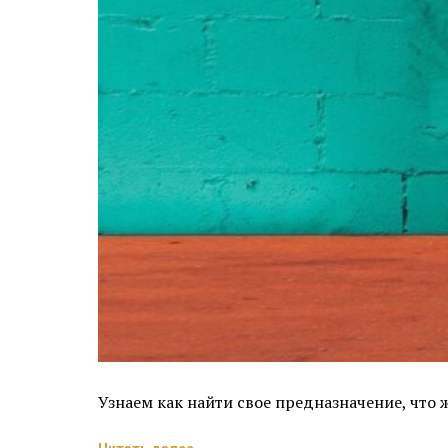
Узнаем как найти свое предназначение, что 