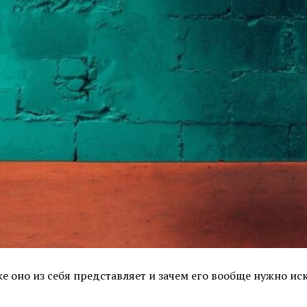
же оно из себя представляет и зачем его вообще нужно ис