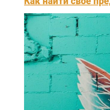
Как найти свое пр