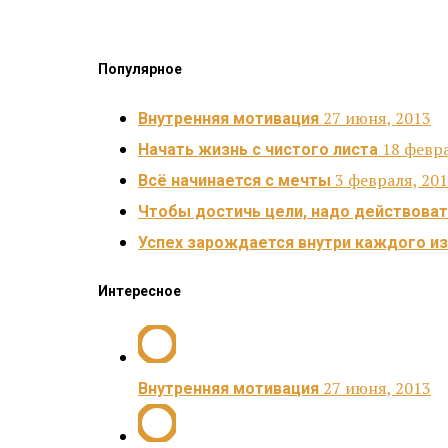
Популярное
27 июня, 2013
Внутренняя мотивация
18 февра
Начать жизнь с чистого листа
3 февраля, 20
Всё начинается с мечты
Чтобы достичь цели, надо действова
Успех зарождается внутри каждого из
Интересное
27 июня, 2013
Внутренняя мотивация