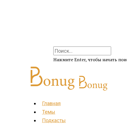
Нажмите Enter, чтобы начать поис
Главная
Темы
Подкасты