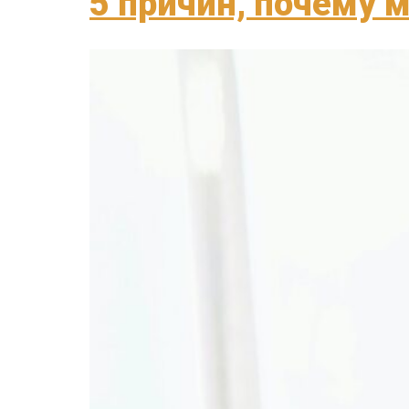
5 причин, почему 