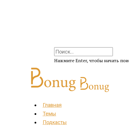
Нажмите Enter, чтобы начать поис
Главная
Темы
Подкасты