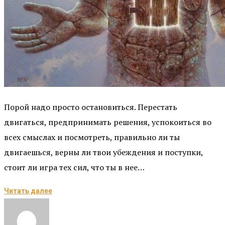
Порой надо просто остановиться. Перестать
двигаться, предпринимать решения, успокоиться во
всех смыслах и посмотреть, правильно ли ты
двигаешься, верны ли твои убеждения и поступки,
стоит ли игра тех сил, что ты в нее…
Читать далее