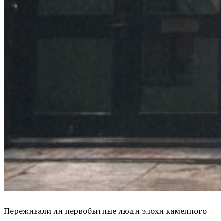
Переживали ли первобытные люди эпохи каменного