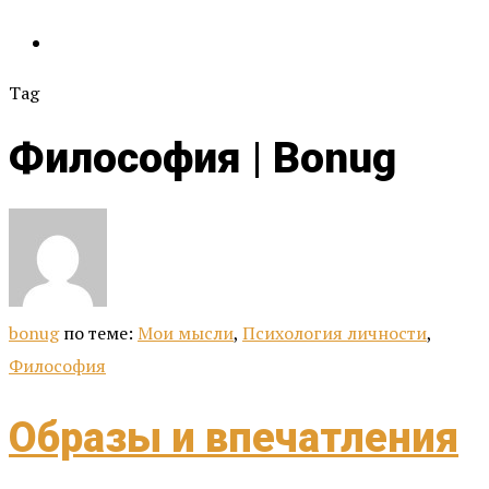
Tag
Философия | Bonug
bonug
по теме:
Мои мысли
,
Психология личности
,
Философия
Образы и впечатления