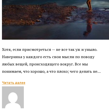
Хотя, если присмотреться — не все так уж и уныло.
Наверняка у каждого есть свои мысли по поводу
любых вещей, происходящего вокруг. Все мы
понимаем, что хорошо, а что плохо; чего делать не…
Читать далее