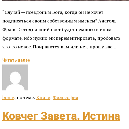
“Случай — псевдоним Бога, когда он не хочет
подписаться своим собственным именем” Анатоль
Франс. Сегодняшний пост будет немного в ином
формате, ибо нужно эксперементировать, пробовать
что-то новое. Понравится вам или нет, прошу вас…
Читать далее
bonug
по теме:
Книги
,
Философия
Ковчег Завета. Истина