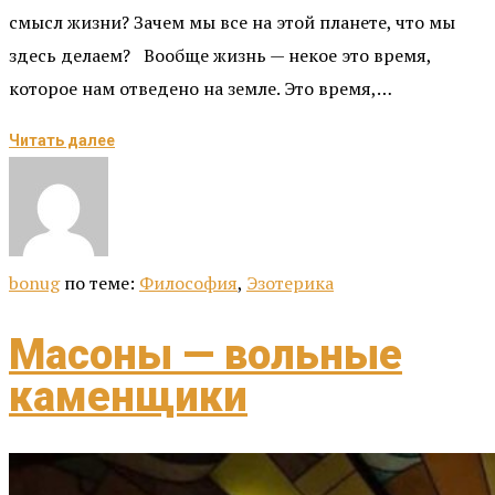
смысл жизни? Зачем мы все на этой планете, что мы
здесь делаем? Вообще жизнь — некое это время,
которое нам отведено на земле. Это время,…
Читать далее
bonug
по теме:
Философия
,
Эзотерика
Масоны — вольные
каменщики