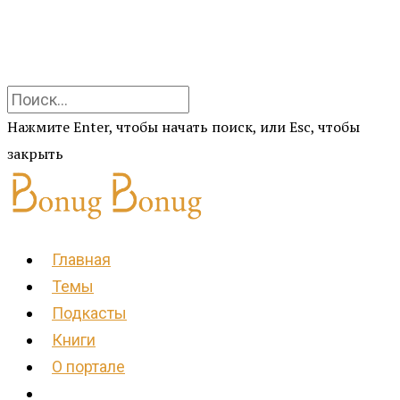
Нажмите Enter, чтобы начать поиск, или Esc, чтобы
закрыть
Главная
Темы
Подкасты
Книги
О портале