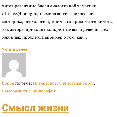
читая различные блоги аналогичной тематики
с https://bonug.ru/ (саморазвитие, философия,
эзотерика, психология), мне часто приходится видеть,
как авторы приводят конкретные шаги решения тех
или иных проблем. Например о том, как…
Читать далее
bonug
по теме:
Интересное
,
Личностный рост
,
Саморазвитие
,
Философия
Смысл жизни