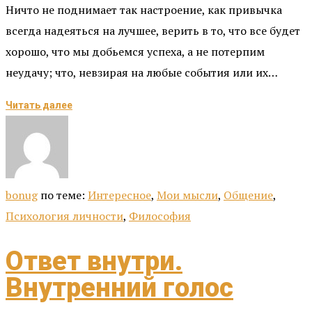
Ничто не поднимает так настроение, как привычка
всегда надеяться на лучшее, верить в то, что все будет
хорошо, что мы добьемся успеха, а не потерпим
неудачу; что, невзирая на любые события или их…
Читать далее
bonug
по теме:
Интересное
,
Мои мысли
,
Общение
,
Психология личности
,
Философия
Ответ внутри.
Внутренний голос