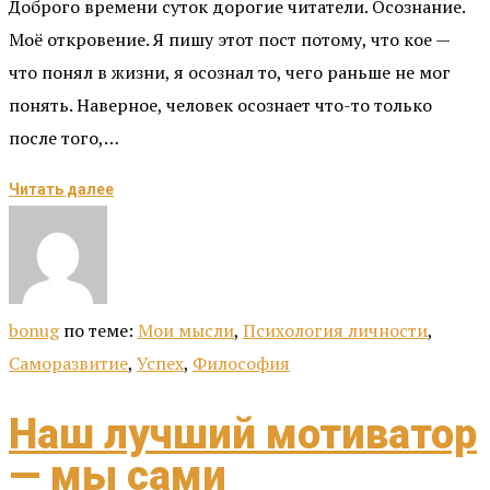
Доброго времени суток дорогие читатели. Осознание.
Моё откровение. Я пишу этот пост потому, что кое —
что понял в жизни, я осознал то, чего раньше не мог
понять. Наверное, человек осознает что-то только
после того,…
Читать далее
bonug
по теме:
Мои мысли
,
Психология личности
,
Саморазвитие
,
Успех
,
Философия
Наш лучший мотиватор
— мы сами