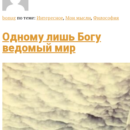
bonug
по теме:
Интересное
,
Мои мысли
,
Философия
Одному лишь Богу
ведомый мир