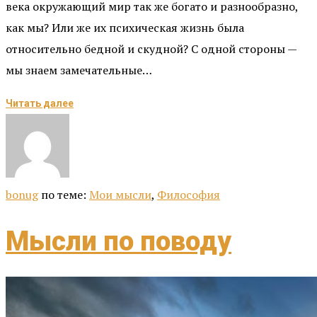
века окружающий мир так же богато и разнообразно,
как мы? Или же их психическая жизнь была
относительно бедной и скудной? С одной стороны —
мы знаем замечательные…
Читать далее
bonug
по теме:
Мои мысли
,
Философия
Мысли по поводу