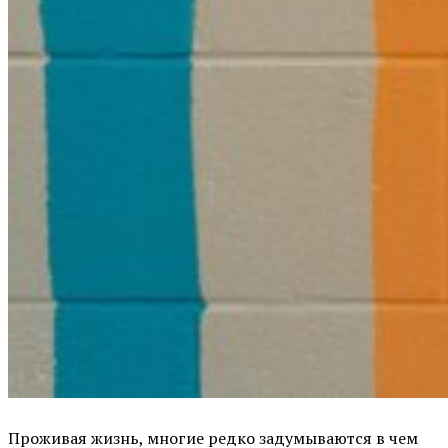
Проживая жизнь, многие редко задумываются в чем