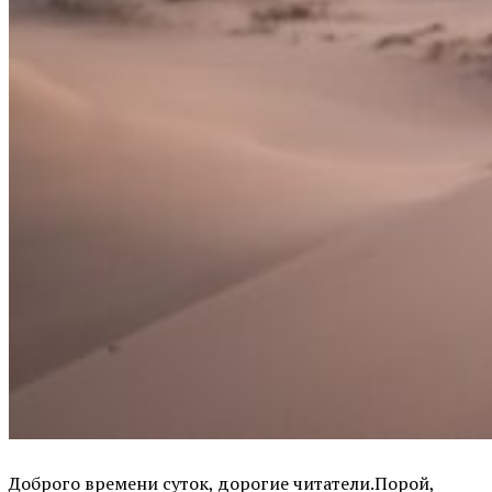
Доброго времени суток, дорогие читатели.Порой,