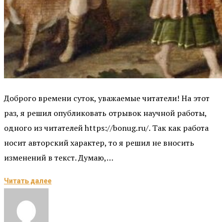
Доброго времени суток, уважаемые читатели! На этот
раз, я решил опубликовать отрывок научной работы,
одного из читателей https://bonug.ru/. Так как работа
носит авторский характер, то я решил не вносить
изменений в текст. Думаю,…
Читать далее