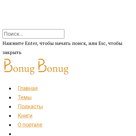
Нажмите Enter, чтобы начать поиск, или Esc, чтобы
закрыть
Главная
Темы
Подкасты
Книги
О портале