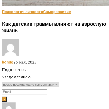
Психология личности
Саморазвитие
Как детские травмы влияют на взрослую
жизнь
26 мая, 2025
bonug
Подписаться
Уведомление о