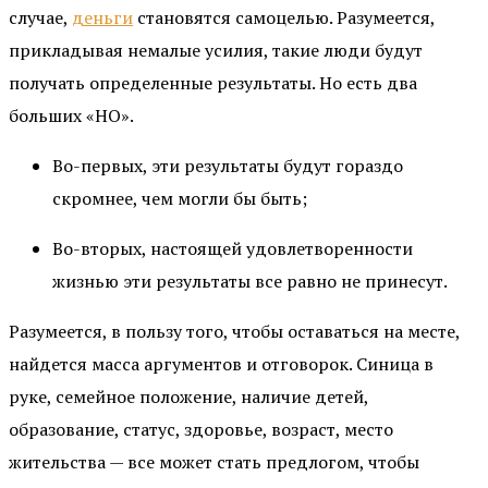
случае,
деньги
становятся самоцелью. Разумеется,
прикладывая немалые усилия, такие люди будут
получать определенные результаты. Но есть два
больших «НО».
Во-первых, эти результаты будут гораздо
скромнее, чем могли бы быть;
Во-вторых, настоящей удовлетворенности
жизнью эти результаты все равно не принесут.
Разумеется, в пользу того, чтобы оставаться на месте,
найдется масса аргументов и отговорок. Синица в
руке, семейное положение, наличие детей,
образование, статус, здоровье, возраст, место
жительства — все может стать предлогом, чтобы