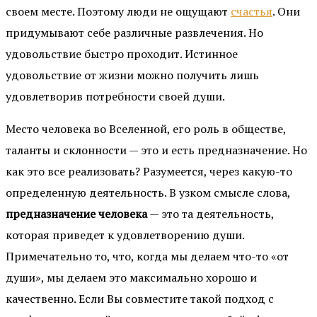
своем месте. Поэтому люди не ощущают
счастья
. Они
придумывают себе различные развлечения. Но
удовольствие быстро проходит. Истинное
удовольствие от жизни можно получить лишь
удовлетворив потребности своей души.
Место человека во Вселенной, его роль в обществе,
таланты и склонности — это и есть предназначение. Но
как это все реализовать? Разумеется, через какую-то
определенную деятельность. В узком смысле слова,
предназначение человека
— это та деятельность,
которая приведет к удовлетворению души.
Примечательно то, что, когда мы делаем что-то «от
души», мы делаем это максимально хорошо и
качественно. Если Вы совместите такой подход с