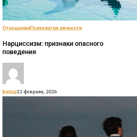
Отношения
Психология личности
Нарциссизм: признаки опасного
поведения
22 февраля, 2026
bonug