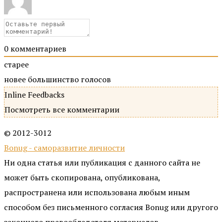
0
комментариев
старее
новее
большинство голосов
Inline Feedbacks
Посмотреть все комментарии
© 2012-3012
Bonug - саморазвитие личности
Ни одна статья или публикация с данного сайта не
может быть скопирована, опубликована,
распространена или использована любым иным
способом без письменного согласия Bonug или другого