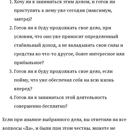
Хочу ли я заниматься этим делом, и готов ли
приступить к нему уже сегодня (максимум,
завтра)?
Готов ли я буду продолжать свое дело, при
условии, что оно уже приносит определенный
стабильный доход, а не вкладывать свои силы и
средства во что-то другое, более интересное или
прибыльное?
Готов ли я буду продолжать свое дело, если
пойму, что уже обеспечил себя на всю жизнь
вперед?
Готов ли я заниматься этой деятельность
совершенно бесплатно?
Если при анализе выбранного дела, вы ответили на все
вопросы «Да», и были при этом честны, можете не