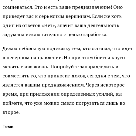
сомневаться. Это и есть ваше предназначение! Оно
приведет вас к серьезным вершинам. Если же хоть
один из ответов «Нет», значит ваша деятельность
задумана исключительно с целью заработка.
Делаю небольшую подсказку тем, кто осознал, что идет
в неверном направлении. Но при этом боится круто
менять свою жизнь. Попробуйте запараллелить и
совместить то, что приносит доход сегодня с тем, что
является вашим предназначением. Через некоторое
время, при приложении определенных усилий, вы
поймете, что уже можно смело погрузиться лишь во
второе.
Темы