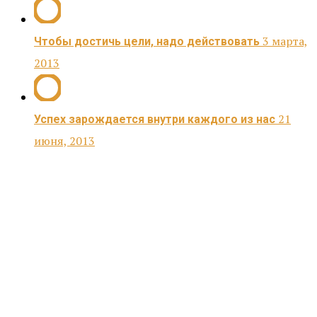
3 марта,
Чтобы достичь цели, надо действовать
2013
21
Успех зарождается внутри каждого из нас
июня, 2013