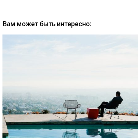
Вам может быть интересно: