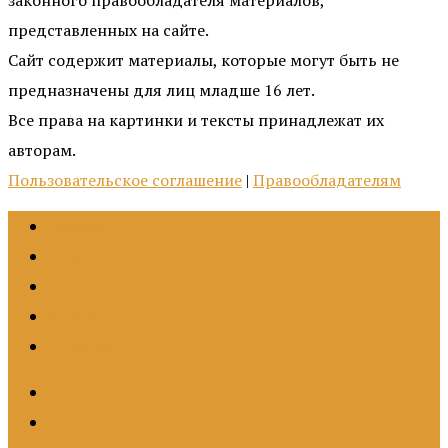
законного правообладателя материалов,
представленных на сайте.
Сайт содержит материалы, которые могут быть не
предназначены для лиц младше 16 лет.
Все права на картинки и тексты принадлежат их
авторам.
Пользовательское соглашение
|
Правообладателям
Главная
Темы
Подкасты
Книги
О портале