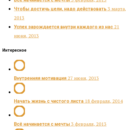
3 марта,
Чтобы достичь цели, надо действовать
2013
21
Успех зарождается внутри каждого из нас
июня, 2013
Интересное
27 июня, 2013
Внутренняя мотивация
18 февраля, 2014
Начать жизнь с чистого листа
3 февраля, 2013
Всё начинается с мечты