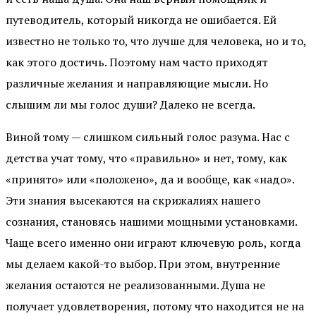
путеводитель, который никогда не ошибается. Ей
известно не только то, что лучше для человека, но и то,
как этого достичь. Поэтому нам часто приходят
различные желания и направляющие мысли. Но
слышим ли мы голос души? Далеко не всегда.
Виной тому — слишком сильный голос разума. Нас с
детства учат тому, что «правильно» и нет, тому, как
«принято» или «положено», да и вообще, как «надо».
Эти знания высекаются на скрижалиях нашего
сознания, становясь нашими мощными установками.
Чаще всего именно они играют ключевую роль, когда
мы делаем какой-то выбор. При этом, внутренние
желания остаются не реализованными. Душа не
получает удовлетворения, потому что находится не на