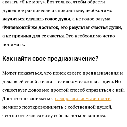
сказать «Я не могу». Вот только, чтобы обрести
душевное равновесие и спокойствие, необходимо
научиться слушать голос души
, а не голос разума.
Финансовый же достаток, это результат счастья души,
а не причина для ее счастья
. Это необходимо четко
понимать.
Как найти свое предназначение?
Может показаться, что поиск своего предназначения и
дела всей своей жизни — слишком сложная задача. Но
существует довольно простой способ справиться с ней.
Достаточно заниматься
саморазвитием личности
,
немного пооткровенничать с собственной душой,
честно ответив самому себе на четыре вопроса.