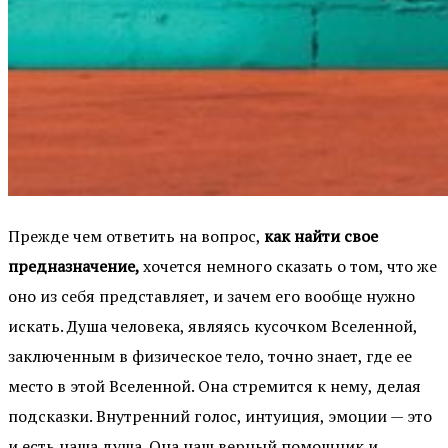
Прежде чем ответить на вопрос,
как найти свое
предназначение,
хочется немного сказать о том, что же
оно из себя представляет, и зачем его вообще нужно
искать. Душа человека, являясь кусочком Вселенной,
заключенным в физическое тело, точно знает, где ее
место в этой Вселенной. Она стремится к нему, делая
подсказки. Внутренний голос, интуиция, эмоции — это
и есть наша душа. Она наш верный помощник и