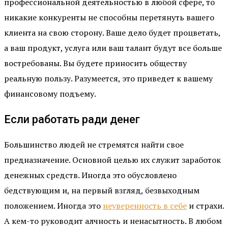
профессиональной деятельностью в любой сфере, то
никакие конкуренты не способны перетянуть вашего
клиента на свою сторону. Ваше дело будет процветать,
а ваш продукт, услуга или ваш талант будут все больше
востребованы. Вы будете приносить обществу
реальную пользу. Разумеется, это приведет к вашему
финансовому подъему.
Если работать ради денег
Большинство людей не стремятся найти свое
предназначение. Основной целью их служит заработок
денежных средств. Иногда это обусловлено
бедствующим и, на первый взгляд, безвыходным
положением. Иногда это
неуверенность в себе
и страхи.
А кем-то руководит алчность и ненасытность. В любом