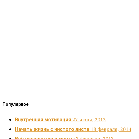
Популярное
27 июня, 2013
Внутренняя мотивация
18 февраля, 2014
Начать жизнь с чистого листа
3 февраля, 2013
Всё начинается с мечты