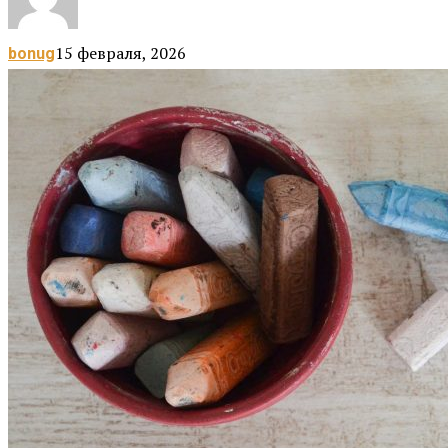
15 февраля, 2026
bonug