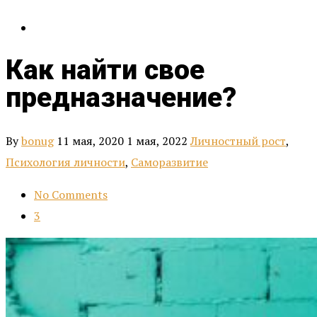
Как найти свое
предназначение?
By
bonug
11 мая, 2020
1 мая, 2022
Личностный рост
,
Психология личности
,
Саморазвитие
No Comments
3