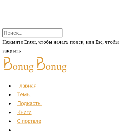
Нажмите Enter, чтобы начать поиск, или Esc, чтобы
закрыть
Главная
Темы
Подкасты
Книги
О портале