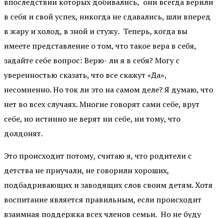
впоследствии которых добивались, они всегда верили
в себя и свой успех, никогда не сдавались, шли вперед
в жару и холод, в зной и стужу. Теперь, когда вы
имеете представление о том, что такое вера в себя,
задайте себе вопрос: Верю- ли я в себя? Могу с
уверенностью сказать, что все скажут «Да»,
несомненно. Но ток ли это на самом деле? Я думаю, что
нет во всех случаях. Многие говорят сами себе, врут
себе, но истинно не верят ни себе, ни тому, что
долдонят.
Это происходит потому, считаю я, что родители с
детства не приучали, не говорили хороших,
подбадривающих и заводящих слов своим детям. Хотя
воспитание является правильным, если происходит
взаимная поддержка всех членов семьи. Но не буду