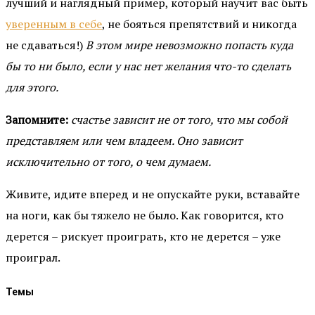
лучший и наглядный пример, который научит вас быть
уверенным в себе
, не бояться препятствий и никогда
не сдаваться!)
В этом мире невозможно попасть куда
бы то ни было, если у нас нет желания что-то сделать
для этого.
Запомните:
счастье зависит не от того, что мы собой
представляем или чем владеем. Оно зависит
исключительно от того, о чем думаем.
Живите, идите вперед и не опускайте руки, вставайте
на ноги, как бы тяжело не было. Как говорится, кто
дерется – рискует проиграть, кто не дерется – уже
проиграл.
Темы