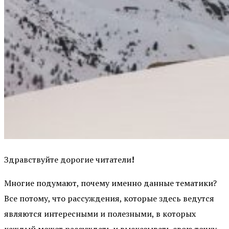
Здравствуйте дорогие читатели
!
Многие подумают, почему именно данные тематики?
Все потому, что рассуждения, которые здесь ведутся
являются интересными и полезными, в которых