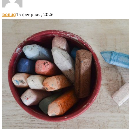
15 февраля, 2026
bonug