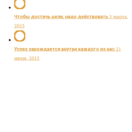
3 марта,
Чтобы достичь цели, надо действовать
2013
21
Успех зарождается внутри каждого из нас
июня, 2013