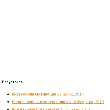
Популярное
27 июня, 2013
Внутренняя мотивация
18 февраля, 2014
Начать жизнь с чистого листа
3 февраля, 2013
Всё начинается с мечты