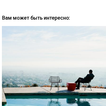
Вам может быть интересно: