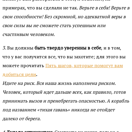
примерах, что вы сделали не так.
Верьте в себя! Верьте в
свои способности! Без скромной, но адекватной веры в
свои силы вы не сможете стать успешным или
счастливым человеком.
3.
Вы должны
быть твердо уверенны в себе
, и в том,
что у вас получится все, что вы захотите; для этого вы
можете прочитать
Пять шагов, которые помогут вам
добиться цели
.
Идите на риск. Вся наша жизнь наполнена риском.
Человек, который идет дальше всех, как правило, готов
принимать вызов и пренебрегать опасностью. А корабль
под названием «тихая гавань» никогда не отойдет
далеко от берега.