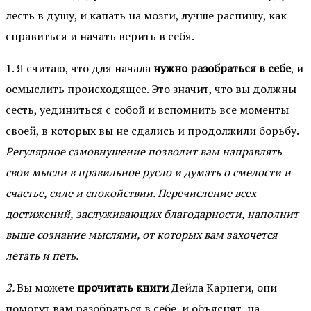
лесть в душу, и капать на мозги, лучше распишу, как
справиться и начать верить в себя.
1. Я считаю, что для начала
нужно разобраться в себе
, и
осмыслить происходящее. Это значит, что вы должны
сесть, уединиться с собой и вспомнить все моменты
своей, в которых вы не сдались и продолжили борьбу.
Регулярное самовнушение позволит вам направлять
свои мысли в правильное русло и думать о смелости и
счастье, силе и спокойствии. Перечисление всех
достижений, заслуживающих благодарности, наполнит
выше сознание мыслями, от которых вам захочется
летать и петь.
2.
Вы можете
прочитать книги
Дейла Карнеги, они
помогут вам разобраться в себе, и объяснят, на