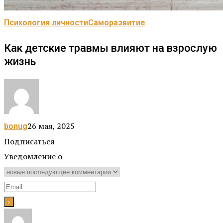
Психология личности
Саморазвитие
Как детские травмы влияют на взрослую
жизнь
26 мая, 2025
bonug
Подписаться
Уведомление о