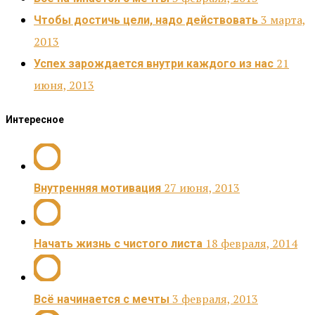
3 марта,
Чтобы достичь цели, надо действовать
2013
21
Успех зарождается внутри каждого из нас
июня, 2013
Интересное
27 июня, 2013
Внутренняя мотивация
18 февраля, 2014
Начать жизнь с чистого листа
3 февраля, 2013
Всё начинается с мечты