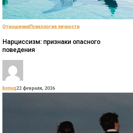
Отношения
Психология личности
Нарциссизм: признаки опасного
поведения
22 февраля, 2026
bonug