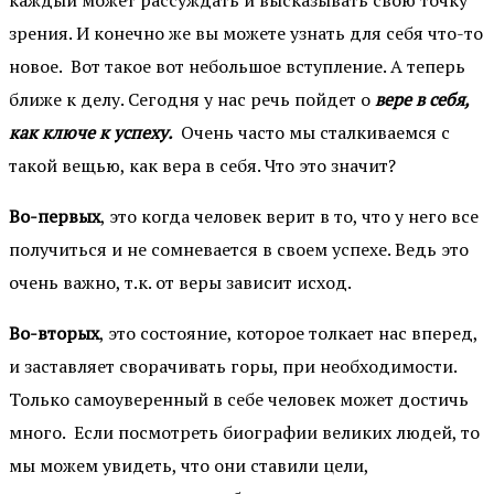
каждый может рассуждать и высказывать свою точку
зрения. И конечно же вы можете узнать для себя что-то
новое. Вот такое вот небольшое вступление. А теперь
ближе к делу. Сегодня у нас речь пойдет о
вере в себя,
как ключе к успеху.
Очень часто мы сталкиваемся с
такой вещью, как вера в себя. Что это значит?
Во-первых
, это когда человек верит в то, что у него все
получиться и не сомневается в своем успехе. Ведь это
очень важно, т.к. от веры зависит исход.
Во-вторых
, это состояние, которое толкает нас вперед,
и заставляет сворачивать горы, при необходимости.
Только самоуверенный в себе человек может достичь
много. Если посмотреть биографии великих людей, то
мы можем увидеть, что они ставили цели,