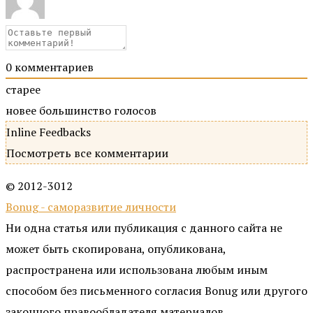
0
комментариев
старее
новее
большинство голосов
Inline Feedbacks
Посмотреть все комментарии
© 2012-3012
Bonug - саморазвитие личности
Ни одна статья или публикация с данного сайта не
может быть скопирована, опубликована,
распространена или использована любым иным
способом без письменного согласия Bonug или другого
законного правообладателя материалов,