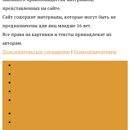
представленных на сайте.
Сайт содержит материалы, которые могут быть не
предназначены для лиц младше 16 лет.
Все права на картинки и тексты принадлежат их
авторам.
Пользовательское соглашение
|
Правообладателям
Главная
Темы
Подкасты
Книги
О портале