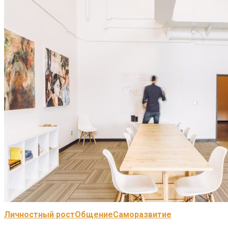
Личностный рост
Общение
Саморазвитие