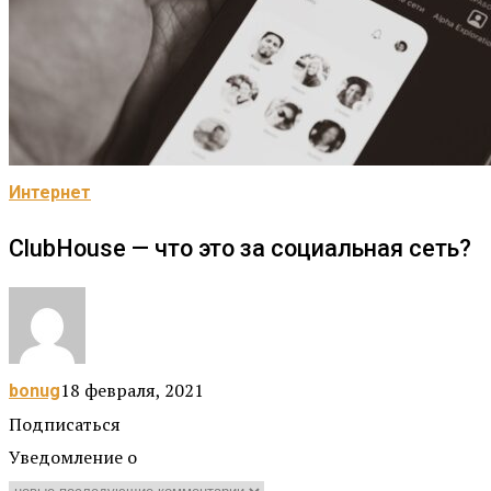
Интернет
ClubHouse — что это за социальная сеть?
18 февраля, 2021
bonug
Подписаться
Уведомление о