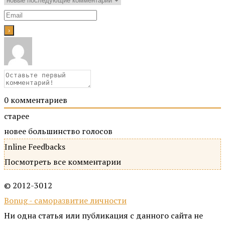
0
комментариев
старее
новее
большинство голосов
Inline Feedbacks
Посмотреть все комментарии
© 2012-3012
Bonug - саморазвитие личности
Ни одна статья или публикация с данного сайта не