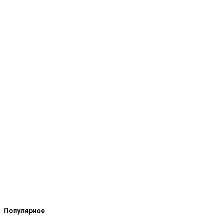
Популярное