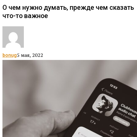
О чем нужно думать, прежде чем сказать
что-то важное
5 мая, 2022
bonug