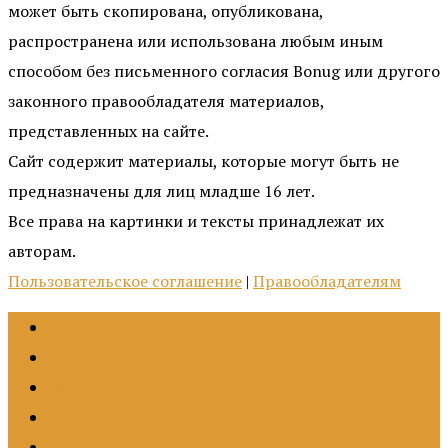
может быть скопирована, опубликована,
распространена или использована любым иным
способом без письменного согласия Bonug или другого
законного правообладателя материалов,
представленных на сайте.
Сайт содержит материалы, которые могут быть не
предназначены для лиц младше 16 лет.
Все права на картинки и тексты принадлежат их
авторам.
Пользовательское соглашение
|
Правообладателям
Главная
Темы
Подкасты
Книги
О портале