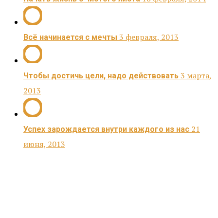
3 февраля, 2013
Всё начинается с мечты
3 марта,
Чтобы достичь цели, надо действовать
2013
21
Успех зарождается внутри каждого из нас
июня, 2013