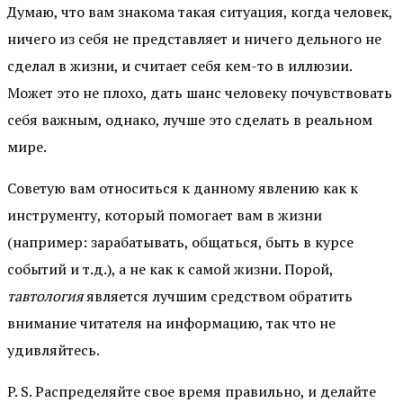
Думаю, что вам знакома такая ситуация, когда человек,
ничего из себя не представляет и ничего дельного не
сделал в жизни, и считает себя кем-то в иллюзии.
Может это не плохо, дать шанс человеку почувствовать
себя важным, однако, лучше это сделать в реальном
мире.
Советую вам относиться к данному явлению как к
инструменту, который помогает вам в жизни
(например: зарабатывать, общаться, быть в курсе
событий и т.д.), а не как к самой жизни. Порой,
тавтология
является лучшим средством обратить
внимание читателя на информацию, так что не
удивляйтесь.
P. S. Распределяйте свое время правильно, и делайте