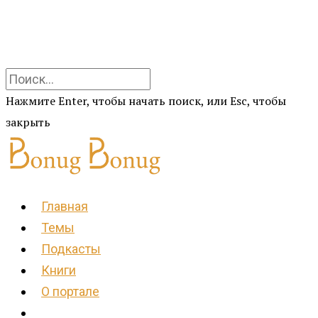
Нажмите Enter, чтобы начать поиск, или Esc, чтобы
закрыть
Главная
Темы
Подкасты
Книги
О портале