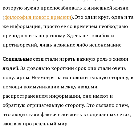
которую нужно приспосабливать к нынешней жизни
(
философия нового времени
). Это один круг, одна и та
же информация, просто ее со временем необходимо
преподносить по разному. Здесь нет ошибок и
противоречий, лишь незнание либо непонимание.
Социальные сети
стали играть важную роль в жизни
людей. За довольно короткий срок они стали очень
популярны. Несмотря на их положительную сторону, в
помощи коммуникации между людьми,
распространением информации, они имеют и
обратную отрицательную сторону. Это связано с тем,
что люди стали фактически жить в социальных сетях,
забывая про реальный мир.