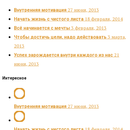
27 июня, 2013
Внутренняя мотивация
18 февраля, 2014
Начать жизнь с чистого листа
3 февраля, 2013
Всё начинается с мечты
3 марта,
Чтобы достичь цели, надо действовать
2013
21
Успех зарождается внутри каждого из нас
июня, 2013
Интересное
27 июня, 2013
Внутренняя мотивация
18 февраля, 2014
Начать жизнь с чистого листа