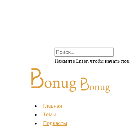
Нажмите Enter, чтобы начать поис
Главная
Темы
Подкасты