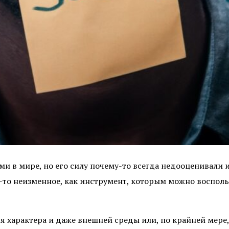
ами в мире, но его силу почему-то всегда недооценивали 
о-то неизменное, как инструмент, которым можно воспол
 характера и даже внешней среды или, по крайней мере,