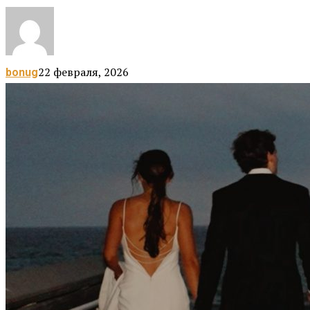
22 февраля, 2026
bonug