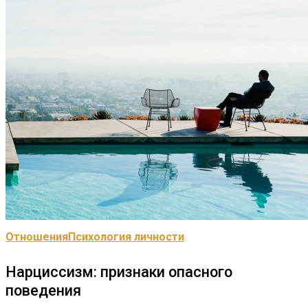
Отношения
Психология личности
Нарциссизм: признаки опасного
поведения