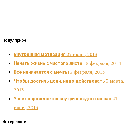
Популярное
27 июня, 2013
Внутренняя мотивация
18 февраля, 2014
Начать жизнь с чистого листа
3 февраля, 2013
Всё начинается с мечты
3 марта,
Чтобы достичь цели, надо действовать
2013
21
Успех зарождается внутри каждого из нас
июня, 2013
Интересное