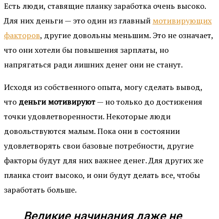
Есть люди, ставящие планку заработка очень высоко.
Для них деньги — это один из главный
мотивирующих
факторов
, другие довольны меньшим. Это не означает,
что они хотели бы повышения зарплаты, но
напрягаться ради лишних денег они не станут.
Исходя из собственного опыта, могу сделать вывод,
что
деньги мотивируют
— но только до достижения
точки удовлетворенности. Некоторые люди
довольствуются малым. Пока они в состоянии
удовлетворять свои базовые потребности, другие
факторы будут для них важнее денег. Для других же
планка стоит высоко, и они будут делать все, чтобы
заработать больше.
Великие начинания даже не