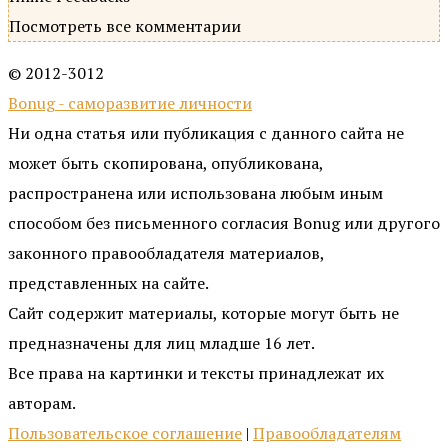
Посмотреть все комментарии
© 2012-3012
Bonug - саморазвитие личности
Ни одна статья или публикация с данного сайта не
может быть скопирована, опубликована,
распространена или использована любым иным
способом без письменного согласия Bonug или другого
законного правообладателя материалов,
представленных на сайте.
Сайт содержит материалы, которые могут быть не
предназначены для лиц младше 16 лет.
Все права на картинки и тексты принадлежат их
авторам.
Пользовательское соглашение
|
Правообладателям