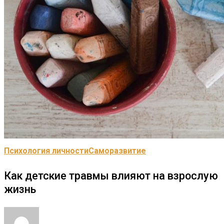
Психология личности
Саморазвитие
Как детские травмы влияют на взрослую
жизнь