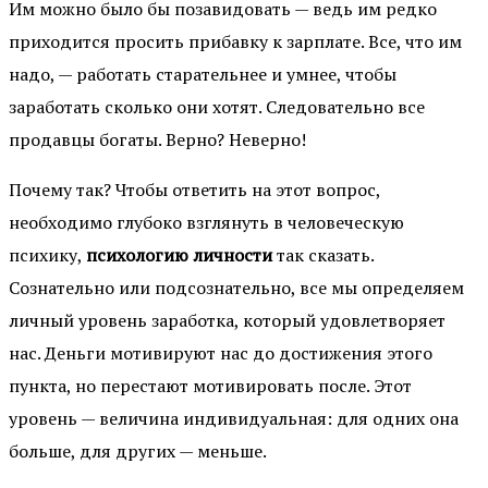
Им можно было бы позавидовать — ведь им редко
приходится просить прибавку к зарплате. Все, что им
надо, — работать старательнее и умнее, чтобы
заработать сколько они хотят. Следовательно все
продавцы богаты. Верно? Неверно!
Почему так? Чтобы ответить на этот вопрос,
необходимо глубоко взглянуть в человеческую
психику,
психологию личности
так сказать.
Сознательно или подсознательно, все мы определяем
личный уровень заработка, который удовлетворяет
нас. Деньги мотивируют нас до достижения этого
пункта, но перестают мотивировать после. Этот
уровень — величина индивидуальная: для одних она
больше, для других — меньше.