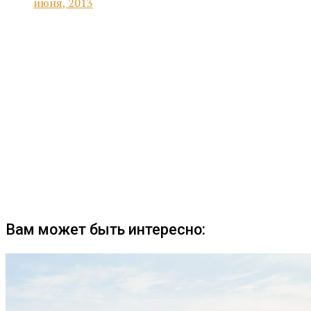
июня, 2013
Вам может быть интересно: