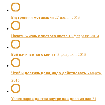
27 июня, 2013
Внутренняя мотивация
18 февраля, 2014
Начать жизнь с чистого листа
3 февраля, 2013
Всё начинается с мечты
3 марта,
Чтобы достичь цели, надо действовать
2013
21
Успех зарождается внутри каждого из нас