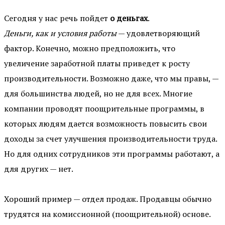
Сегодня у нас речь пойдет
о деньгах
.
Деньги, как и условия работы
— удовлетворяющий
фактор. Конечно, можно предположить, что
увеличение заработной платы приведет к росту
производительности. Возможно даже, что мы правы, —
для большинства людей, но не для всех. Многие
компании проводят поощрительные программы, в
которых людям дается возможность повысить свои
доходы за счет улучшения производительности труда.
Но для одних сотрудников эти программы работают, а
для других — нет.
Хороший пример — отдел продаж. Продавцы обычно
трудятся на комиссионной (поощрительной) основе.