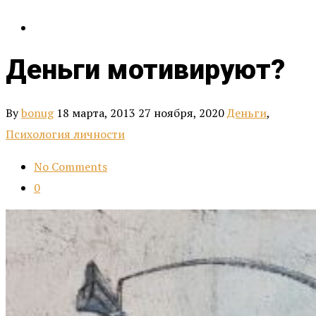
Деньги мотивируют?
By
bonug
18 марта, 2013
27 ноября, 2020
Деньги
,
Психология личности
No Comments
0