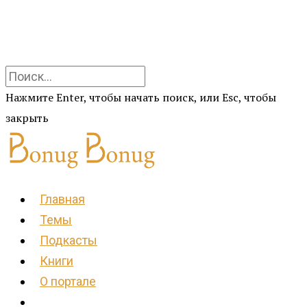
Нажмите Enter, чтобы начать поиск, или Esc, чтобы
закрыть
Главная
Темы
Подкасты
Книги
О портале