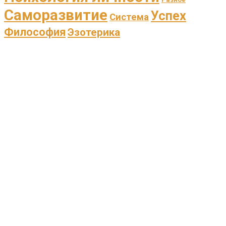
Саморазвитие
Успех
Система
Философия
Эзотерика