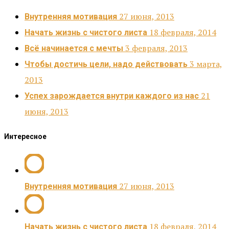
27 июня, 2013
Внутренняя мотивация
18 февраля, 2014
Начать жизнь с чистого листа
3 февраля, 2013
Всё начинается с мечты
3 марта,
Чтобы достичь цели, надо действовать
2013
21
Успех зарождается внутри каждого из нас
июня, 2013
Интересное
27 июня, 2013
Внутренняя мотивация
18 февраля, 2014
Начать жизнь с чистого листа