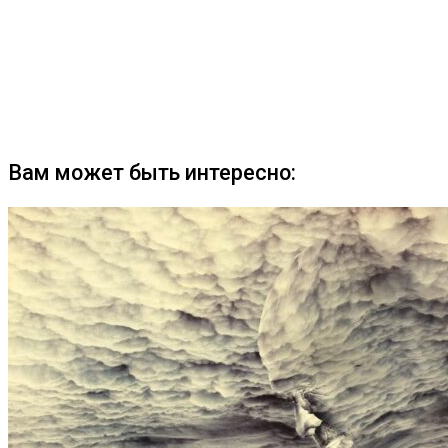
Вам может быть интересно: