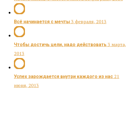
3 февраля, 2013
Всё начинается с мечты
3 марта,
Чтобы достичь цели, надо действовать
2013
21
Успех зарождается внутри каждого из нас
июня, 2013