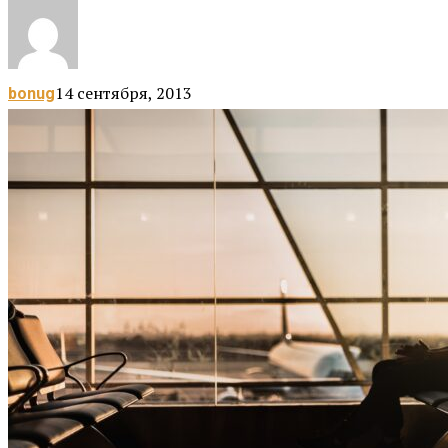
14 сентября, 2013
bonug