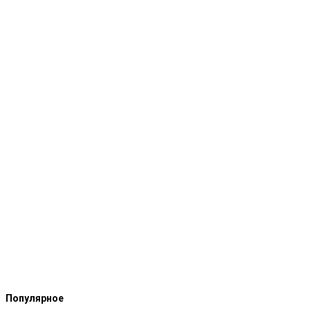
Популярное