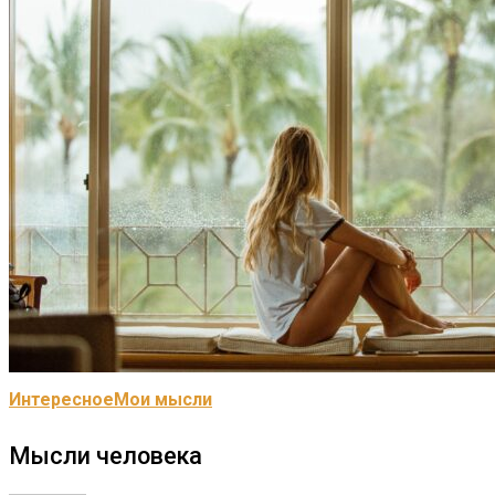
Интересное
Мои мысли
Мысли человека