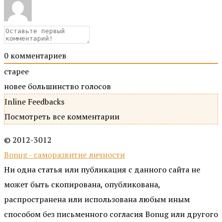
0
комментариев
старее
новее
большинство голосов
Inline Feedbacks
Посмотреть все комментарии
© 2012-3012
Bonug - саморазвитие личности
Ни одна статья или публикация с данного сайта не
может быть скопирована, опубликована,
распространена или использована любым иным
способом без письменного согласия Bonug или другого