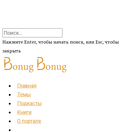
Нажмите Enter, чтобы начать поиск, или Esc, чтобы
закрыть
Главная
Темы
Подкасты
Книги
О портале