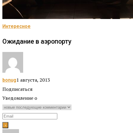
Интересное
Ожидание в аэропорту
1 августа, 2013
bonug
Подписаться
Уведомление о