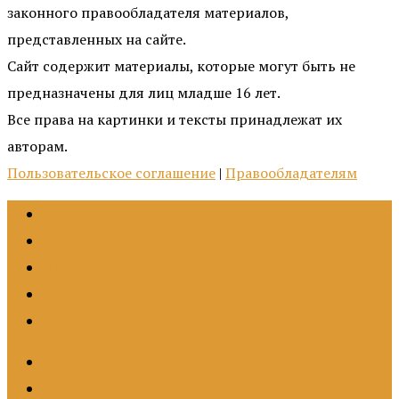
законного правообладателя материалов,
представленных на сайте.
Сайт содержит материалы, которые могут быть не
предназначены для лиц младше 16 лет.
Все права на картинки и тексты принадлежат их
авторам.
Пользовательское соглашение
|
Правообладателям
Главная
Темы
Подкасты
Книги
О портале