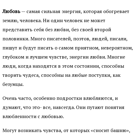
Любовь
— самая сильная энергия, которая обогревает
землю, человека. Ни один человек не может
представить себя без любви, без своей второй
половинки. Много писателей, поэтов, людей, писали,
пишут и будут писать о самом приятном, невероятном,
глубоком и лучшем чувстве, энергии любви. Многие
люди, когда находятся в этом состоянии, способны
творить чудеса, способны на любые поступки, как
безумцы.
Очень часто, особенно подростки влюбляются, и
думают, что это- все, навсегда. Они путают понятия
влюбленности с любовью.
Могут возникать чувства, от которых «сносит башню»,