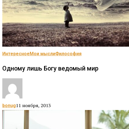
Интересное
Мои мысли
Философия
Одному лишь Богу ведомый мир
11 ноября, 2013
bonug