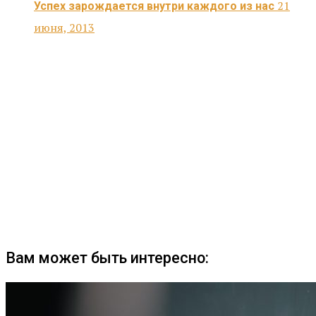
21
Успех зарождается внутри каждого из нас
июня, 2013
Вам может быть интересно: