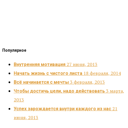
Популярное
27 июня, 2013
Внутренняя мотивация
18 февраля, 2014
Начать жизнь с чистого листа
3 февраля, 2013
Всё начинается с мечты
3 марта,
Чтобы достичь цели, надо действовать
2013
21
Успех зарождается внутри каждого из нас
июня, 2013