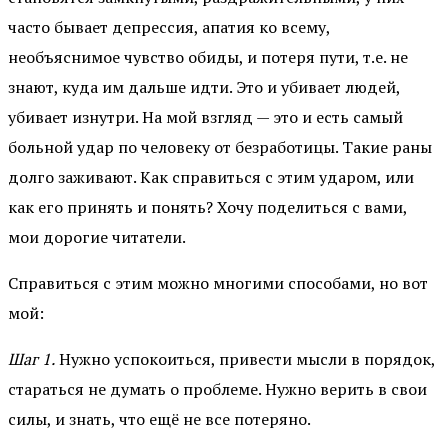
часто бывает депрессия, апатия ко всему,
необъяснимое чувство обиды, и потеря пути, т.е. не
знают, куда им дальше идти. Это и убивает людей,
убивает изнутри. На мой взгляд — это и есть самый
больной удар по человеку от безработицы. Такие раны
долго заживают. Как справиться с этим ударом, или
как его принять и понять? Хочу поделиться с вами,
мои дорогие читатели.
Справиться с этим можно многими способами, но вот
мой:
Шаг 1.
Нужно успокоиться, привести мысли в порядок,
стараться не думать о проблеме. Нужно верить в свои
силы, и знать, что ещё не все потеряно.