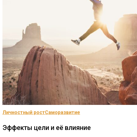
Личностный рост
Саморазвитие
Эффекты цели и её влияние