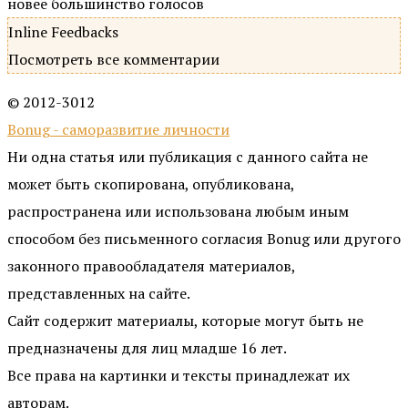
новее
большинство голосов
Inline Feedbacks
Посмотреть все комментарии
© 2012-3012
Bonug - саморазвитие личности
Ни одна статья или публикация с данного сайта не
может быть скопирована, опубликована,
распространена или использована любым иным
способом без письменного согласия Bonug или другого
законного правообладателя материалов,
представленных на сайте.
Сайт содержит материалы, которые могут быть не
предназначены для лиц младше 16 лет.
Все права на картинки и тексты принадлежат их
авторам.