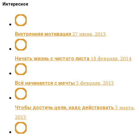
Интересное
27 июня, 2013
Внутренняя мотивация
18 февраля, 2014
Начать жизнь с чистого листа
3 февраля, 2013
Всё начинается с мечты
3 марта,
Чтобы достичь цели, надо действовать
2013