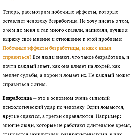
Теперь, рассмотрим побочные эффекты, которые
оставляет человеку безработица. Не хочу писать о том,
о чём до меня и так много сказали, написали, лучше я
выражу своё мнение и отношение к этой проблеме:
Побочные эффекты безработицы, и как с ними
справиться?
Все люди знают, что такое безработица, и
почти каждый знает, как она влияет на людей, как
меняет судьбы, а порой и ломает их. Не каждый может
справиться с этим.
Безработица
— это в основном очень сильный
психологический удар по человеку. Одни ломаются,
другие сдаются, а третьи справляются. Например:
многие люди, которые не работают длительное время,
становятся замкнутыми, раздражительными, у них