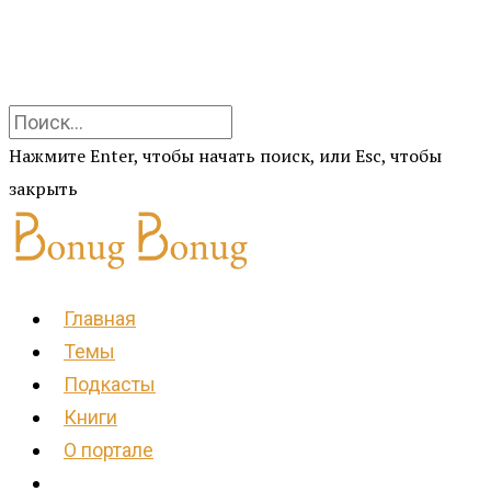
Нажмите Enter, чтобы начать поиск, или Esc, чтобы
закрыть
Главная
Темы
Подкасты
Книги
О портале