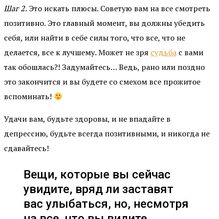
Шаг 2.
Это искать плюсы. Советую вам на все смотреть
позитивно. Это главный момент, вы должны убедить
себя, или найти в себе силы того, что все, что не
делается, все к лучшему. Может не зря
судьба
с вами
так обошлась?! Задумайтесь… Ведь, рано или поздно
это закончится и вы будете со смехом все прожитое
вспоминать!
Удачи вам, будьте здоровы, и не впадайте в
депрессию, будьте всегда позитивными, и никогда не
сдавайтесь!
Вещи, которые вы сейчас
увидите, вряд ли заставят
вас улыбаться, но, несмотря
на все, что вы видите,