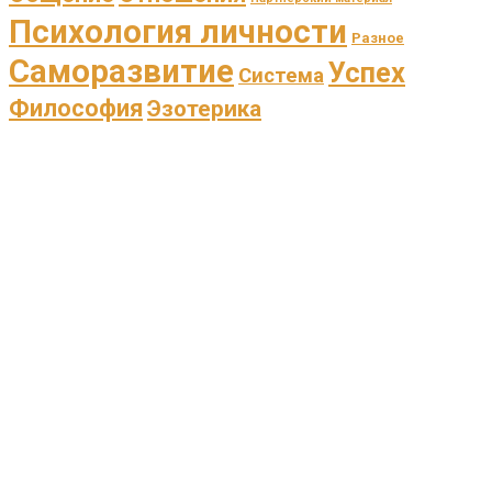
Психология личности
Разное
Саморазвитие
Успех
Система
Философия
Эзотерика