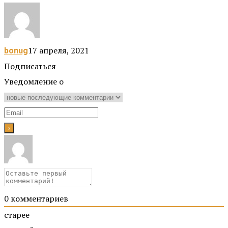
17 апреля, 2021
bonug
Подписаться
Уведомление о
0
комментариев
старее