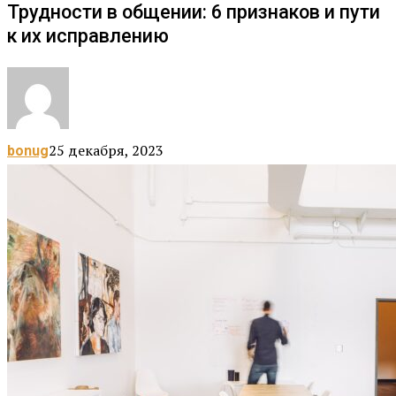
Трудности в общении: 6 признаков и пути
к их исправлению
25 декабря, 2023
bonug