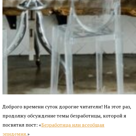
Доброго времени суток дорогие читатели! На этот раз,
продолжу обсуждение темы безработицы, которой я
посвятил пост: «
Безработица или всеобщая
эпидемия.
»