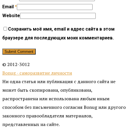
Email
*
Website
Сохранить моё имя, email и адрес сайта в этом
браузере для последующих моих комментариев.
© 2012-3012
Bonug - саморазвитие личности
Ни одна статья или публикация с данного сайта не
может быть скопирована, опубликована,
распространена или использована любым иным
способом без письменного согласия Bonug или другого
законного правообладателя материалов,
представленных на сайте.