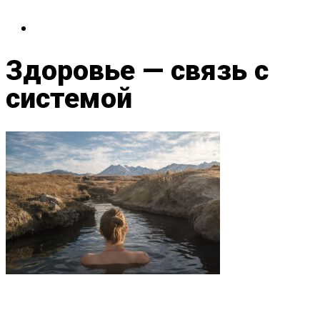
Здоровье — связь с
системой