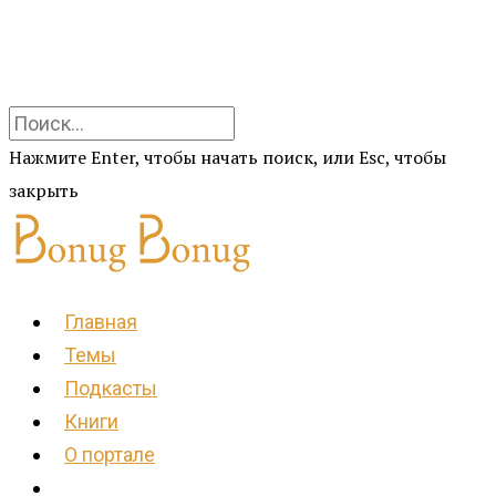
Нажмите Enter, чтобы начать поиск, или Esc, чтобы
закрыть
Главная
Темы
Подкасты
Книги
О портале