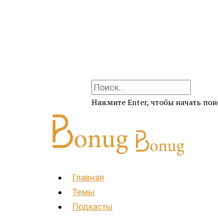
Нажмите Enter, чтобы начать поис
Главная
Темы
Подкасты