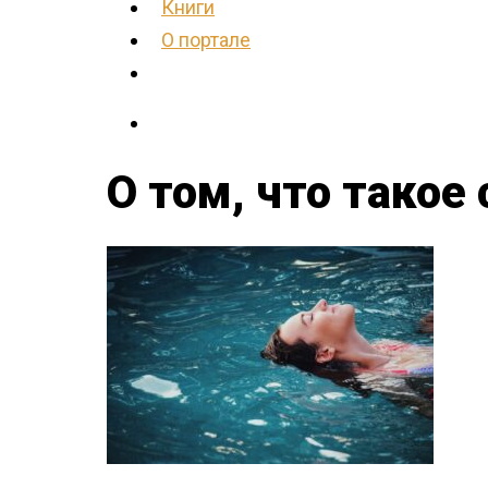
Книги
О портале
О том, что такое