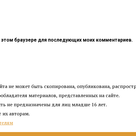
 в этом браузере для последующих моих комментариев.
айта не может быть скопирована, опубликована, распрос
ообладателя материалов, представленных на сайте.
ть не предназначены для лиц младше 16 лет.
 их авторам.
телям