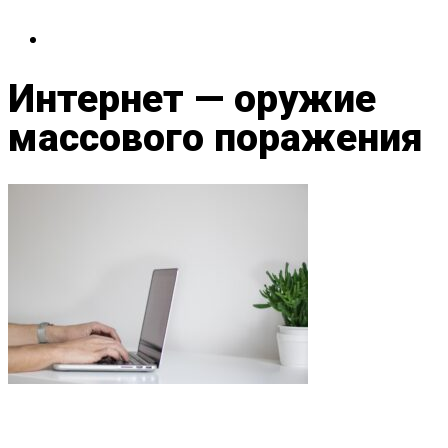
Интернет — оружие
массового поражения