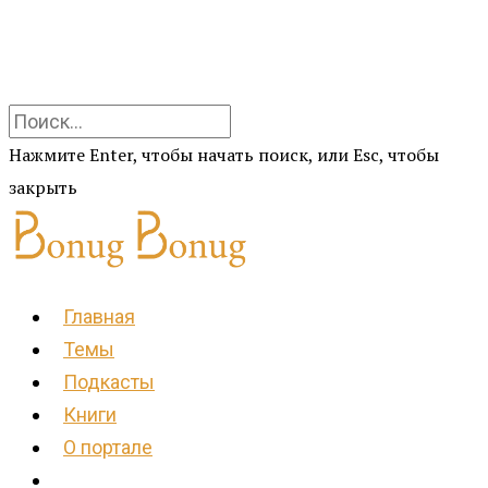
Нажмите Enter, чтобы начать поиск, или Esc, чтобы
закрыть
Главная
Темы
Подкасты
Книги
О портале