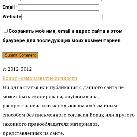
Email
*
Website
Сохранить моё имя, email и адрес сайта в этом
браузере для последующих моих комментариев.
© 2012-3012
Bonug - саморазвитие личности
Ни одна статья или публикация с данного сайта не
может быть скопирована, опубликована,
распространена или использована любым иным
способом без письменного согласия Bonug или другого
законного правообладателя материалов,
представленных на сайте.