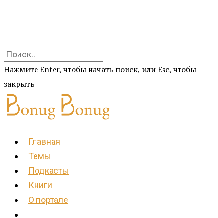
Нажмите Enter, чтобы начать поиск, или Esc, чтобы
закрыть
Главная
Темы
Подкасты
Книги
О портале