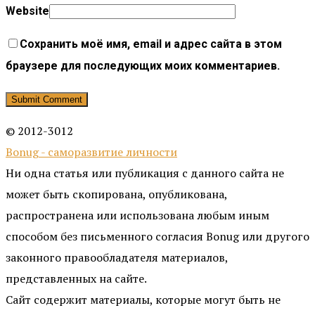
Website
Сохранить моё имя, email и адрес сайта в этом
браузере для последующих моих комментариев.
© 2012-3012
Bonug - саморазвитие личности
Ни одна статья или публикация с данного сайта не
может быть скопирована, опубликована,
распространена или использована любым иным
способом без письменного согласия Bonug или другого
законного правообладателя материалов,
представленных на сайте.
Сайт содержит материалы, которые могут быть не