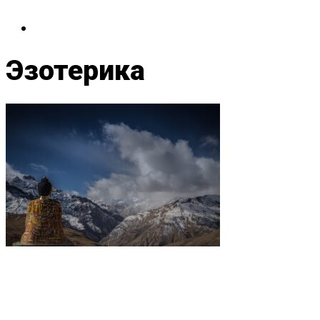
Эзотерика